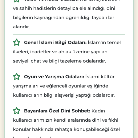
ve sahih hadislerin detaylıca ele alındığı, dini
bilgilerin kaynağından öğrenildiği faydalı bir
alandır.
Genel İslami Bilgi Odaları:
İslam’ın temel
ilkeleri, ibadetler ve ahlak üzerine yapılan
seviyeli chat ve bilgi tazeleme odalarıdır.
Oyun ve Yarışma Odaları:
İslami kültür
yarışmaları ve eğlenceli oyunlar eşliğinde
kullanıcıların bilgi alışverişi yaptığı odalardır.
Bayanlara Özel Dini Sohbet:
Kadın
kullanıcılarımızın kendi aralarında dini ve fıkhi
konular hakkında rahatça konuşabileceği özel