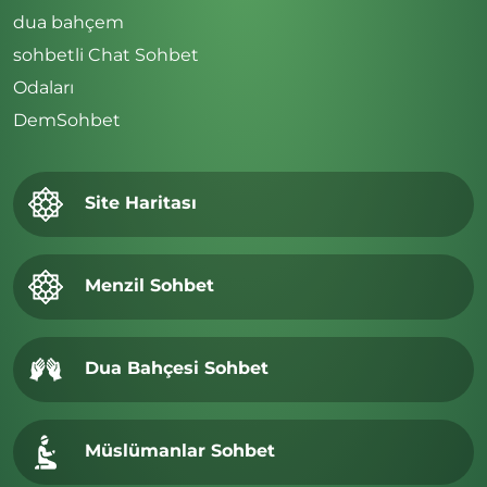
dua bahçem
sohbetli Chat Sohbet
Odaları
DemSohbet
Site Haritası
Menzil Sohbet
Dua Bahçesi Sohbet
Müslümanlar Sohbet