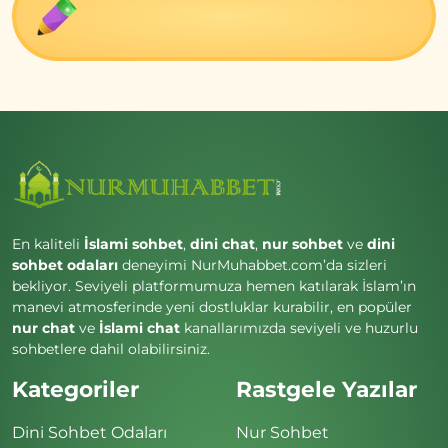
En kaliteli
İslami sohbet
,
dini chat
,
nur sohbet
ve
dini
sohbet odaları
deneyimi NurMuhabbet.com’da sizleri
bekliyor. Seviyeli platformumuza hemen katılarak İslam’ın
manevi atmosferinde yeni dostluklar kurabilir, en popüler
nur chat
ve
İslami chat
kanallarımızda seviyeli ve huzurlu
sohbetlere dahil olabilirsiniz.
Kategoriler
Rastgele Yazılar
Dini Sohbet Odaları
Nur Sohbet