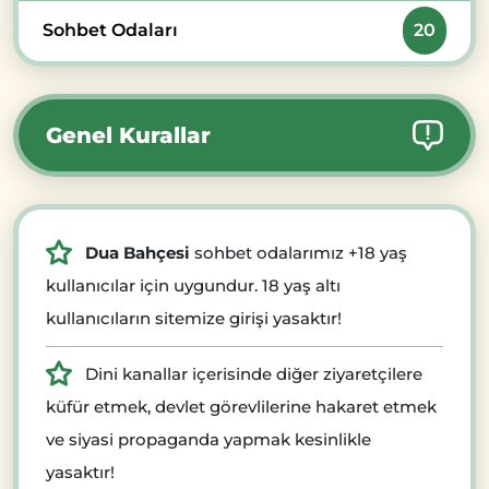
Sohbet Odaları
20
Genel Kurallar
Dua Bahçesi
sohbet odalarımız +18 yaş
kullanıcılar için uygundur. 18 yaş altı
kullanıcıların sitemize girişi yasaktır!
Dini kanallar içerisinde diğer ziyaretçilere
küfür etmek, devlet görevlilerine hakaret etmek
ve siyasi propaganda yapmak kesinlikle
yasaktır!