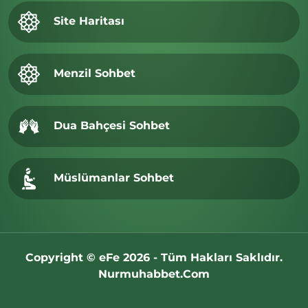
Site Haritası
Menzil Sohbet
Dua Bahçesi Sohbet
Müslümanlar Sohbet
Copyright © eFe 2026 - Tüm Hakları Saklıdır.
Nurmuhabbet.Com