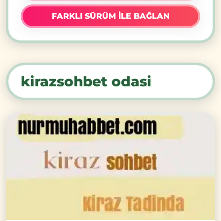
FARKLI SÜRÜM İLE BAĞLAN
kirazsohbet odasi