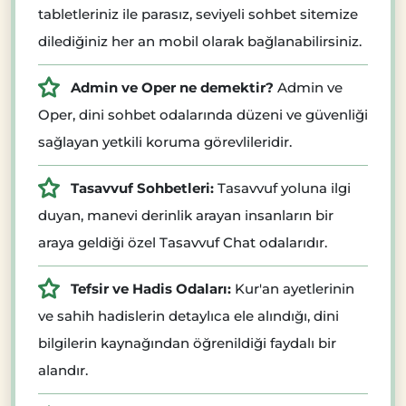
tabletleriniz ile parasız, seviyeli sohbet sitemize
dilediğiniz her an mobil olarak bağlanabilirsiniz.
Admin ve Oper ne demektir?
Admin ve
Oper, dini sohbet odalarında düzeni ve güvenliği
sağlayan yetkili koruma görevlileridir.
Tasavvuf Sohbetleri:
Tasavvuf yoluna ilgi
duyan, manevi derinlik arayan insanların bir
araya geldiği özel Tasavvuf Chat odalarıdır.
Tefsir ve Hadis Odaları:
Kur'an ayetlerinin
ve sahih hadislerin detaylıca ele alındığı, dini
bilgilerin kaynağından öğrenildiği faydalı bir
alandır.