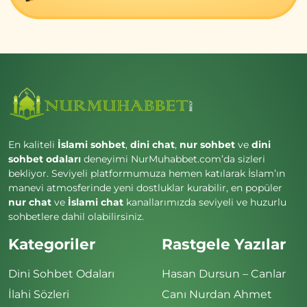
En kaliteli
İslami sohbet
,
dini chat
,
nur sohbet
ve
dini
sohbet odaları
deneyimi NurMuhabbet.com’da sizleri
bekliyor. Seviyeli platformumuza hemen katılarak İslam’ın
manevi atmosferinde yeni dostluklar kurabilir, en popüler
nur chat
ve
İslami chat
kanallarımızda seviyeli ve huzurlu
sohbetlere dahil olabilirsiniz.
Kategoriler
Rastgele Yazılar
Dini Sohbet Odaları
Hasan Dursun – Canlar
İlahi Sözleri
Canı Nurdan Ahmet