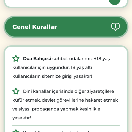
Genel Kurallar
Dua Bahçesi
sohbet odalarımız +18 yaş
kullanıcılar için uygundur. 18 yaş altı
kullanıcıların sitemize girişi yasaktır!
Dini kanallar içerisinde diğer ziyaretçilere
küfür etmek, devlet görevlilerine hakaret etmek
ve siyasi propaganda yapmak kesinlikle
yasaktır!