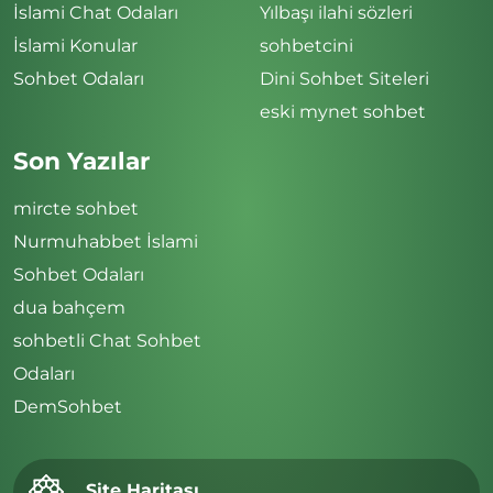
İslami Chat Odaları
Yılbaşı ilahi sözleri
İslami Konular
sohbetcini
Sohbet Odaları
Dini Sohbet Siteleri
eski mynet sohbet
Son Yazılar
mircte sohbet
Nurmuhabbet İslami
Sohbet Odaları
dua bahçem
sohbetli Chat Sohbet
Odaları
DemSohbet
Site Haritası