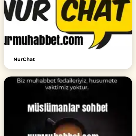
NurChat