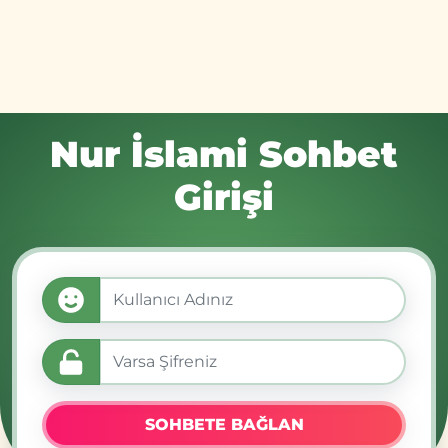
Nur İslami Sohbet
Girişi
SOHBETE BAĞLAN