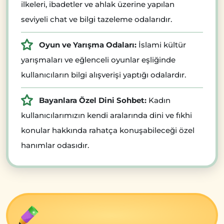
ilkeleri, ibadetler ve ahlak üzerine yapılan
seviyeli chat ve bilgi tazeleme odalarıdır.
Oyun ve Yarışma Odaları:
İslami kültür
yarışmaları ve eğlenceli oyunlar eşliğinde
kullanıcıların bilgi alışverişi yaptığı odalardır.
Bayanlara Özel Dini Sohbet:
Kadın
kullanıcılarımızın kendi aralarında dini ve fıkhi
konular hakkında rahatça konuşabileceği özel
hanımlar odasıdır.