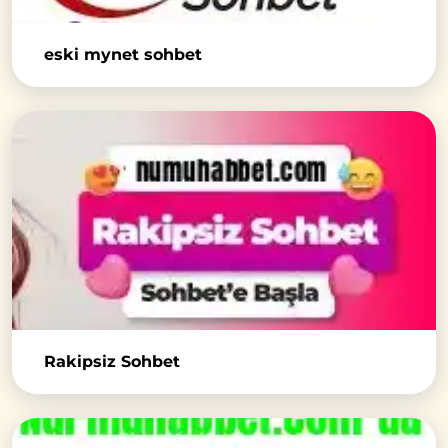
eski mynet sohbet
Rakipsiz Sohbet