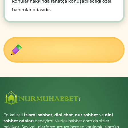
konular hakkında rahatça konuşabileceği özel
hanımlar odasıdır.
En kaliteli
İslami sohbet
,
dini chat
,
nur sohbet
ve
dini
sohbet odaları
deneyimi NurMuhabbet.com’da sizleri
bekliyor. Seviyeli platformumuza hemen katılarak İslam’ın