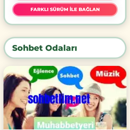
FARKLI SÜRÜM İLE BAĞLAN
Sohbet Odaları