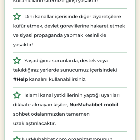
kullanıcıların sitemize girişi yasaktır!
Dini kanallar içerisinde diğer ziyaretçilere
küfür etmek, devlet görevlilerine hakaret etmek
ve siyasi propaganda yapmak kesinlikle
yasaktır!
Yaşadığınız sorunlarda, destek veya
takıldığınız yerlerde sunucumuz içerisindeki
#Help
kanalını kullanabilirsiniz.
İslami kanal yetkililerinin yaptığı uyarıları
dikkate almayan kişiler,
NurMuhabbet mobil
sohbet odalarımızdan tamamen
uzaklaştırılacaktır.
NurMuhabbet.com organizasyonunun