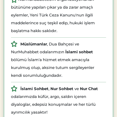
bütününe yapılan çıkar ya da zarar amaçlı
eylemler, Yeni Türk Ceza Kanunu'nun ilgili
maddelerince suç teşkil edip, hukuki işlem
başlatma hakkı saklıdır.
Müslümanlar
, Dua Bahçesi ve
NurMuhabbet odalarımızın
İslami sohbet
bölümü İslam'a hizmet etmek amacıyla
kurulmuş olup, aksine tutum sergileyenler
kendi sorumluluğundadır.
İslami Sohbet
,
Nur Sohbet
ve
Nur Chat
odalarımızda küfür, argo, saldırı içeren
diyaloglar, edepsiz konuşmalar ve her türlü
ayrımcılık yasaktır!