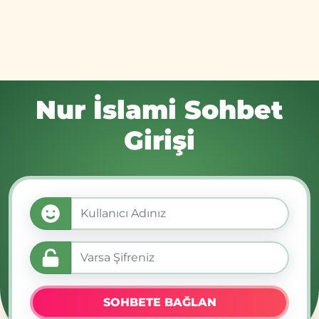
Nur İslami Sohbet
Girişi
SOHBETE BAĞLAN