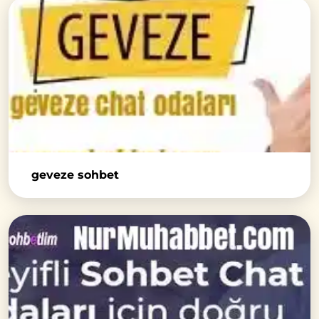
geveze sohbet