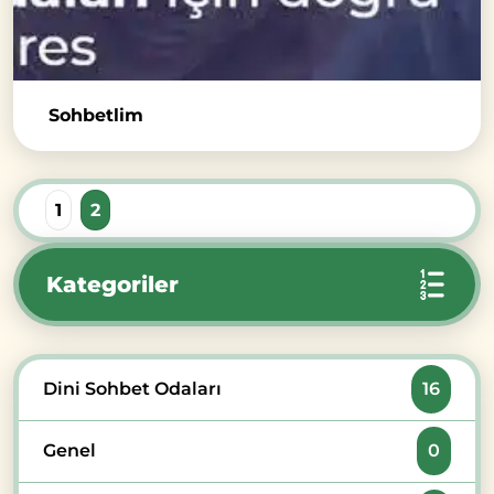
Sohbetlim
1
2
Kategoriler
Dini Sohbet Odaları
16
Genel
0