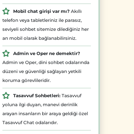
Mobil chat girişi var mı?
Akıllı
telefon veya tabletleriniz ile parasız,
seviyeli sohbet sitemize dilediğiniz her
an mobil olarak bağlanabilirsiniz.
Admin ve Oper ne demektir?
Admin ve Oper, dini sohbet odalarında
düzeni ve güvenliği sağlayan yetkili
koruma görevlileridir.
Tasavvuf Sohbetleri:
Tasavvuf
yoluna ilgi duyan, manevi derinlik
arayan insanların bir araya geldiği özel
Tasavvuf Chat odalarıdır.