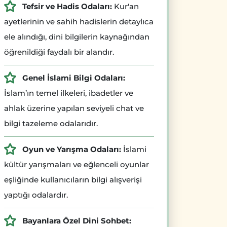
Tefsir ve Hadis Odaları:
Kur'an
ayetlerinin ve sahih hadislerin detaylıca
ele alındığı, dini bilgilerin kaynağından
öğrenildiği faydalı bir alandır.
Genel İslami Bilgi Odaları:
İslam’ın temel ilkeleri, ibadetler ve
ahlak üzerine yapılan seviyeli chat ve
bilgi tazeleme odalarıdır.
Oyun ve Yarışma Odaları:
İslami
kültür yarışmaları ve eğlenceli oyunlar
eşliğinde kullanıcıların bilgi alışverişi
yaptığı odalardır.
Bayanlara Özel Dini Sohbet: