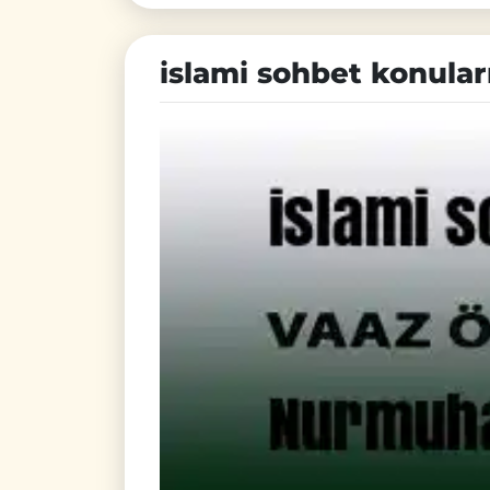
islami sohbet konular