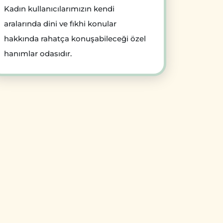
Kadın kullanıcılarımızın kendi
aralarında dini ve fıkhi konular
hakkında rahatça konuşabileceği özel
hanımlar odasıdır.