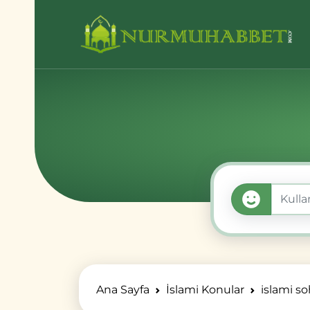
Ana Sayfa
İslami Konular
islami s